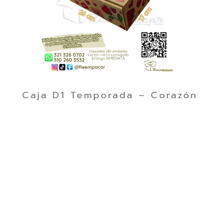
Caja D1 Temporada – Corazón