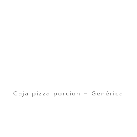
Caja pizza porción – Genérica