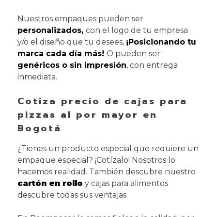
Nuestros empaques pueden ser
personalizados,
con el logo de tu empresa
y/o el diseño que tu desees,
¡Posicionando tu
marca cada día más!
O pueden ser
genéricos o sin impresión
, con entrega
inmediata.
Cotiza precio de cajas para
pizzas al por mayor en
Bogotá
¿Tienes un producto especial que requiere un
empaque especial? ¡Cotízalo! Nosotros lo
hacemos realidad. También descubre nuestro
cartón en rollo
y cajas para alimentos
descubre todas sus ventajas.