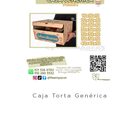
Caja Torta Genérica