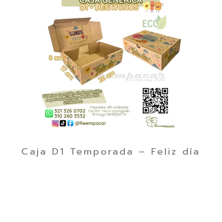
Caja D1 Temporada – Feliz día