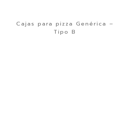
Cajas para pizza Genérica –
Tipo B