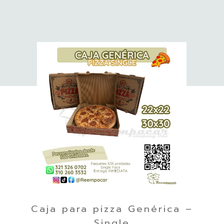
Caja para pizza Genérica –
Single