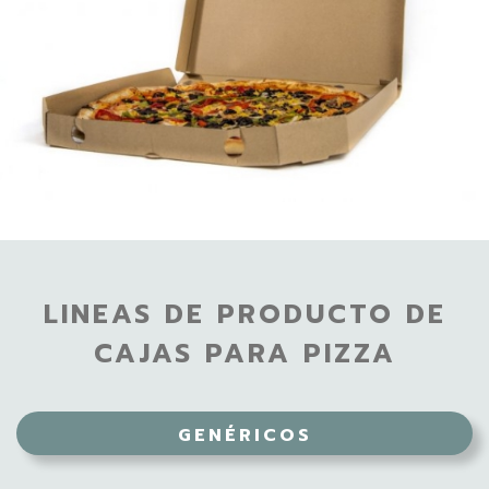
LINEAS DE PRODUCTO DE
CAJAS PARA PIZZA
GENÉRICOS