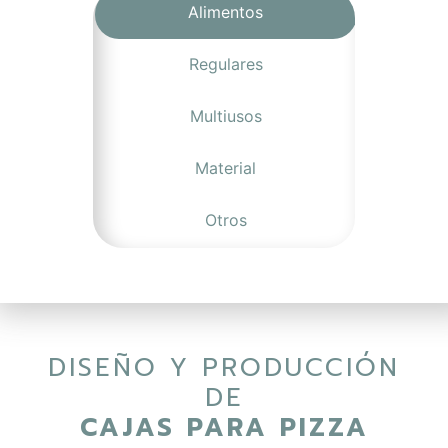
Alimentos
Regulares
Multiusos
Material
Otros
DISEÑO Y PRODUCCIÓN
DE
CAJAS PARA PIZZA