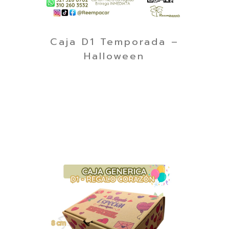
Caja D1 Temporada –
Halloween