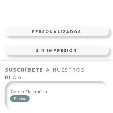
PERSONALIZADOS
SIN IMPRESIÓN
SUSCRÍBETE
A NUESTROS
BLOG