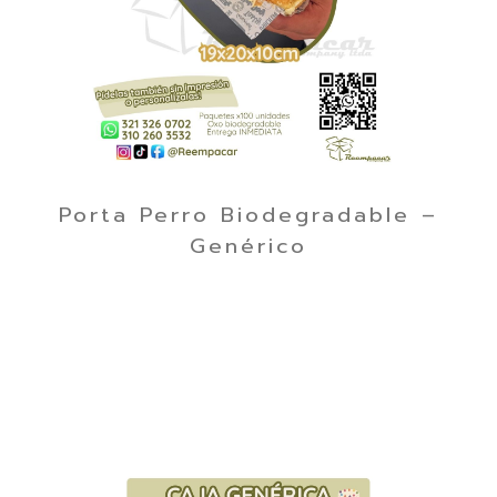
Porta Perro Biodegradable –
Genérico