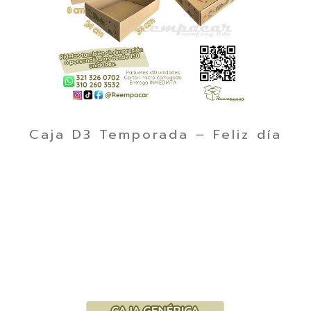
Caja D3 Temporada – Feliz día