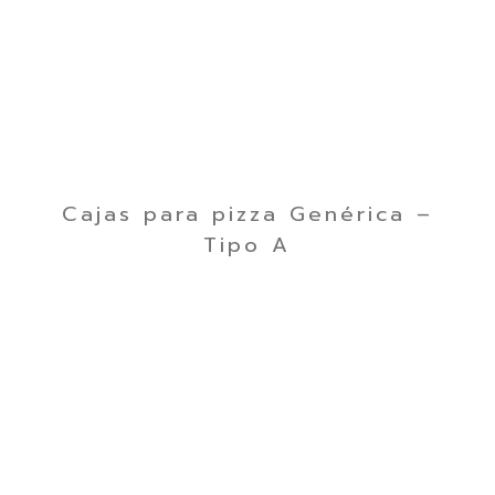
Cajas para pizza Genérica –
Tipo A