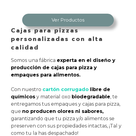
Ver Productos
Cajas para pizzas
personalizadas con alta
calidad
Somos una fábrica
experta en el diseño y
producción de cajas para pizza
y
empaques para alimentos.
Con nuestro
cartón corrugado
libre de
químicos
y material oxo
biodegradable
, te
entregamos tus empaques y cajas para pizza,
que
no producen olores ni sabores,
garantizando que tu pizza y/o alimentos se
preserven con sus propiedades intactas, ¡Tal y
como tu la has despachado!