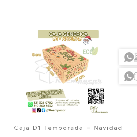
Caja D1 Temporada – Navidad