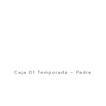
Caja D1 Temporada – Padre