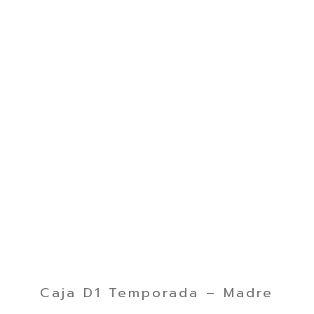
Caja D1 Temporada – Madre