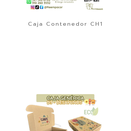
Caja Contenedor CH1