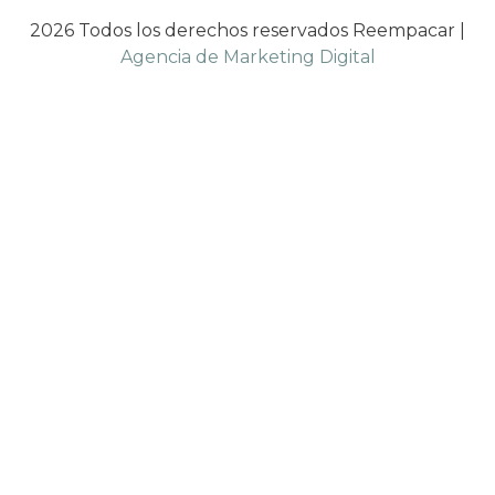
2026 Todos los derechos reservados Reempacar |
Agencia de Marketing Digital