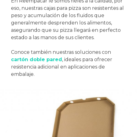
En Reempacar le somos fieles a la calidad, por
eso, nuestras cajas para pizza son resistentes al
peso y acumulación de los fluidos que
generalmente desprenden los alimentos,
asegurando que su pizza llegará en perfecto
estado a las manos de sus clientes.
Conoce también nuestras soluciones con
cartón doble pared
, ideales para ofrecer
resistencia adicional en aplicaciones de
embalaje.