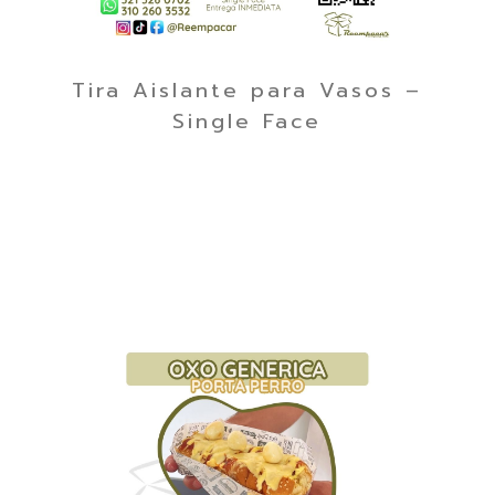
Tira Aislante para Vasos –
Single Face