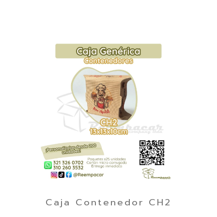
Caja Contenedor CH2