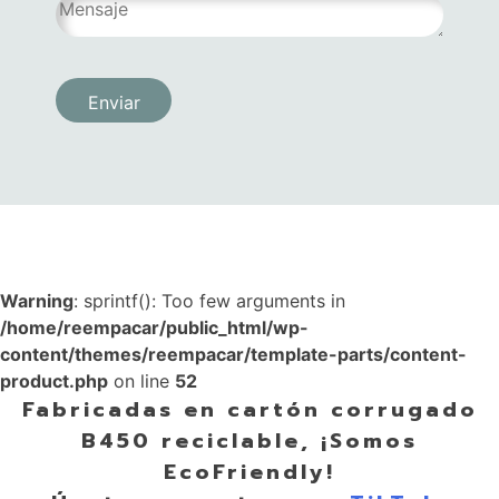
Warning
: sprintf(): Too few arguments in
/home/reempacar/public_html/wp-
content/themes/reempacar/template-parts/content-
product.php
on line
52
Fabricadas en cartón corrugado
B450 reciclable, ¡Somos
EcoFriendly!