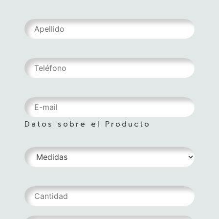
Datos sobre el Producto