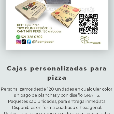
Cajas personalizadas para
pizza
Personalizamos desde 120 unidades en cualquier color,
sin pago de planchas y con diseño GRATIS.
Paquetes x30 unidades, para entrega inmediata.
Disponibles en forma cuadrada o hexagonal.
Perfectas para pizza, ropa, cuadros, regalos y mucho