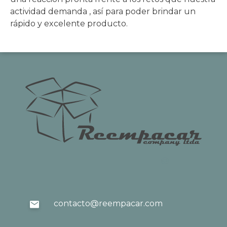
actividad demanda , así para poder brindar un
rápido y excelente producto.
contacto@reempacar.com