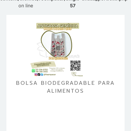
on line
57
BOLSA BIODEGRADABLE PARA
ALIMENTOS