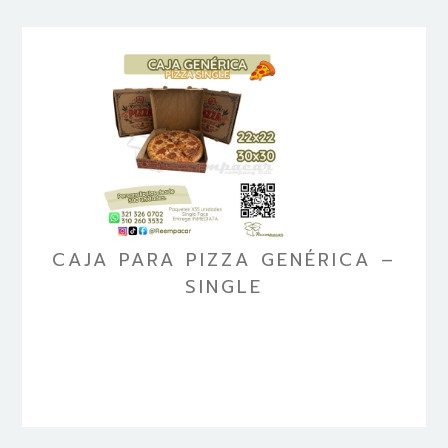
CAJA PARA PIZZA GENÉRICA –
SINGLE