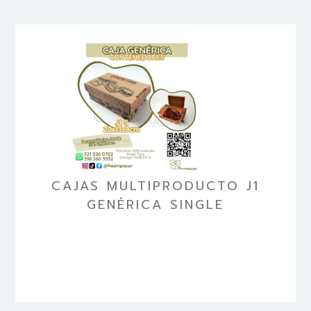
CAJAS MULTIPRODUCTO J1
GENÉRICA SINGLE