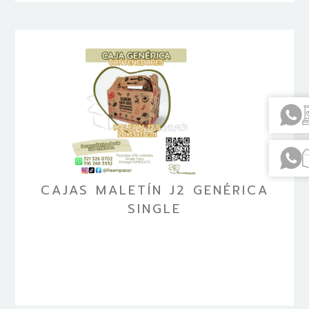
CAJAS MALETÍN J2 GENÉRICA
SINGLE