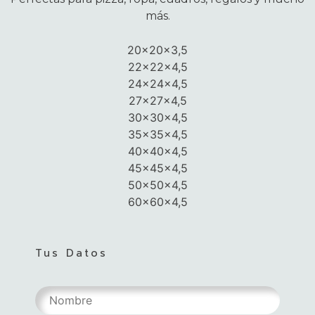
más.
20x20x3,5
22x22x4,5
24x24x4,5
27x27x4,5
30x30x4,5
35x35x4,5
40x40x4,5
45x45x4,5
50x50x4,5
60x60x4,5
Tus Datos