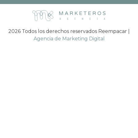
2026 Todos los derechos reservados Reempacar |
Agencia de Marketing Digital