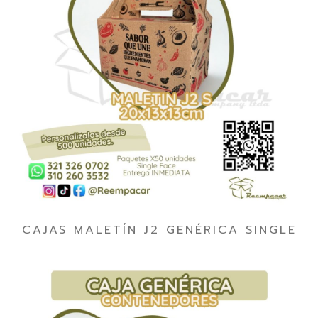
CAJAS MALETÍN J2 GENÉRICA SINGLE