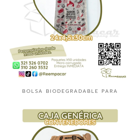
BOLSA BIODEGRADABLE PARA
ALIMENTOS