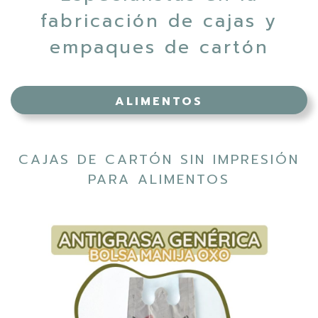
fabricación de cajas y
empaques de cartón
ALIMENTOS
CAJAS DE CARTÓN SIN IMPRESIÓN
PARA ALIMENTOS