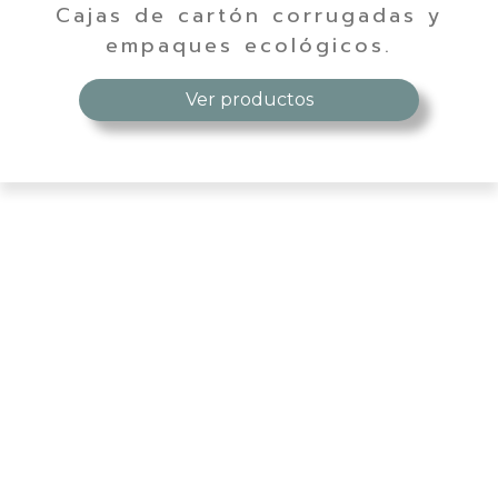
Cajas de cartón corrugadas y
empaques ecológicos.
Ver productos