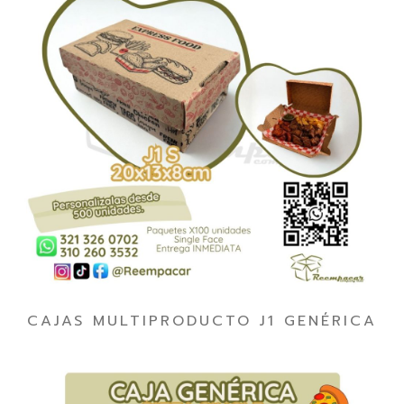
CAJAS MULTIPRODUCTO J1 GENÉRICA
SINGLE