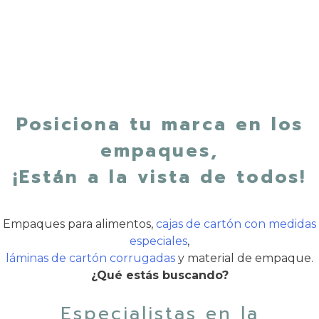
Posiciona tu marca en los
empaques,
¡Están a la vista de todos!
Empaques para alimentos,
cajas de cartón con medidas
especiales
,
láminas de cartón corrugadas
y material de empaque.
¿Qué estás buscando?
Especialistas en la