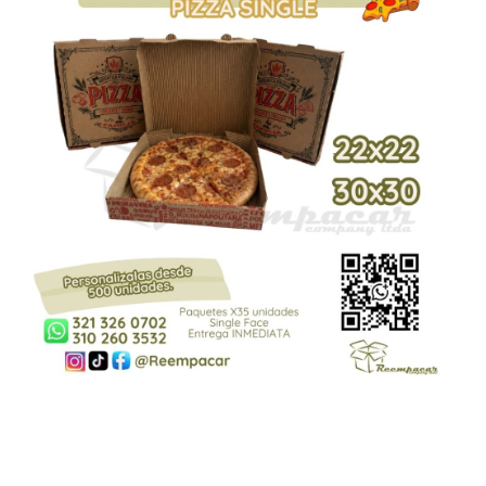
CAJA PARA PIZZA GENÉRICA –
SINGLE