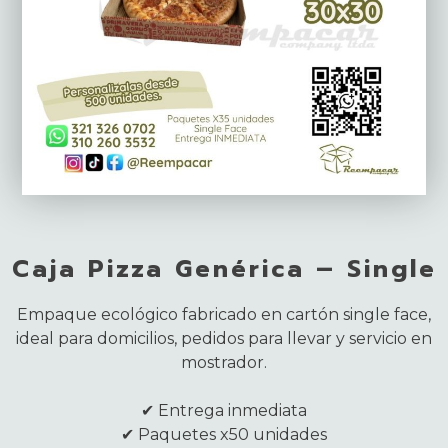
Caja Pizza Genérica – Single
Empaque ecológico fabricado en cartón single face,
ideal para domicilios, pedidos para llevar y servicio en
mostrador.
✔ Entrega inmediata
✔ Paquetes x50 unidades