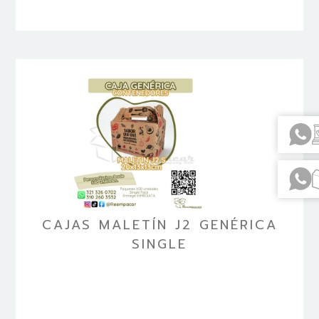
CAJAS MALETÍN J2 GENÉRICA
SINGLE