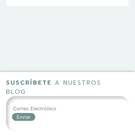
SUSCRÍBETE
A NUESTROS
BLOG