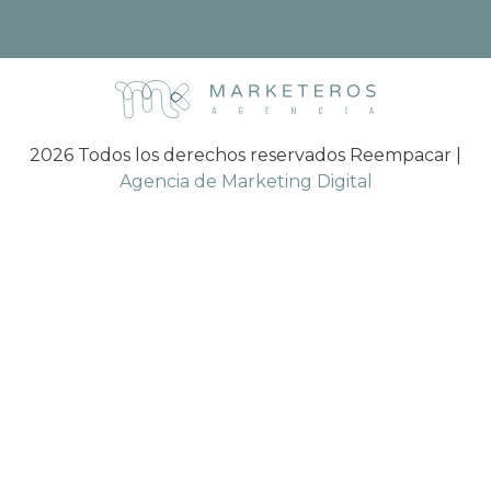
2026 Todos los derechos reservados Reempacar |
Agencia de Marketing Digital