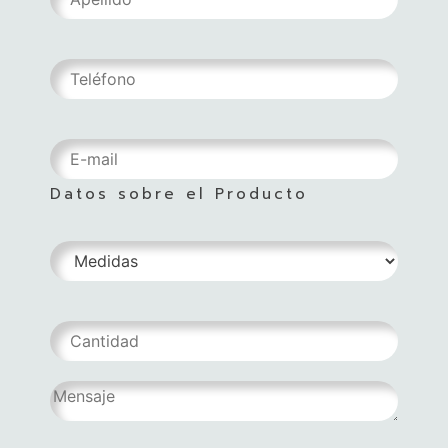
Datos sobre el Producto