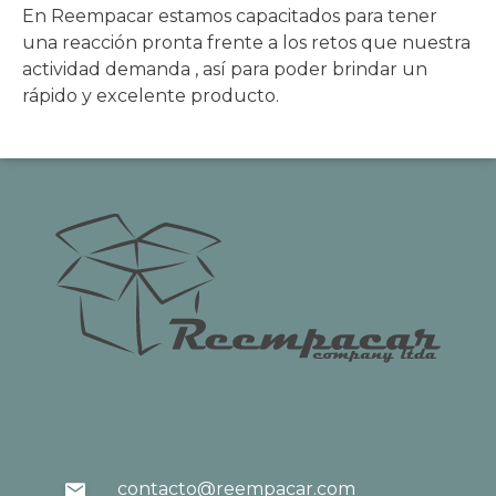
En Reempacar estamos capacitados para tener
una reacción pronta frente a los retos que nuestra
actividad demanda , así para poder brindar un
rápido y excelente producto.
contacto@reempacar.com