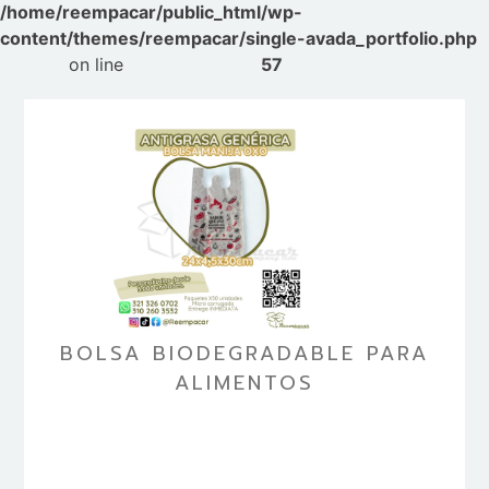
/home/reempacar/public_html/wp-
content/themes/reempacar/single-avada_portfolio.php
on line
57
BOLSA BIODEGRADABLE PARA
ALIMENTOS