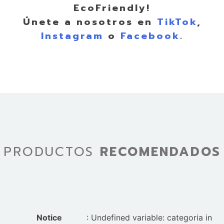
EcoFriendly!
Únete a nosotros en
TikTok
,
Instagram
o
Facebook
.
PRODUCTOS
RECOMENDADOS
Notice
: Undefined variable: categoria in