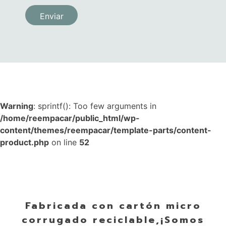
Warning
: sprintf(): Too few arguments in
/home/reempacar/public_html/wp-
content/themes/reempacar/template-parts/content-
product.php
on line
52
Fabricada con cartón micro
corrugado reciclable,¡Somos