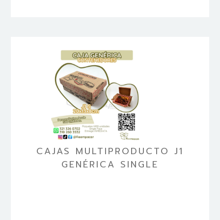
CAJAS MULTIPRODUCTO J1
GENÉRICA SINGLE