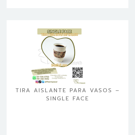
TIRA AISLANTE PARA VASOS –
SINGLE FACE