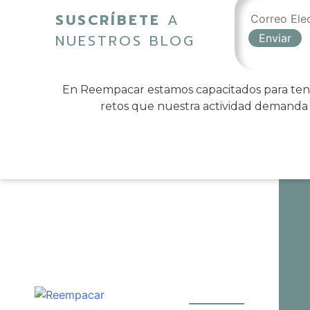
SUSCRÍBETE
A
NUESTROS BLOG
En Reempacar estamos capacitados para tene
retos que nuestra actividad demanda ,