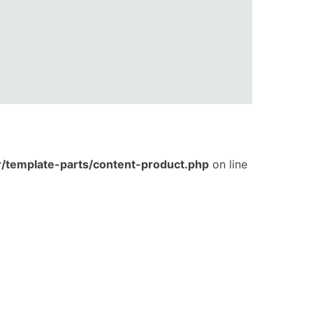
template-parts/content-product.php
on line