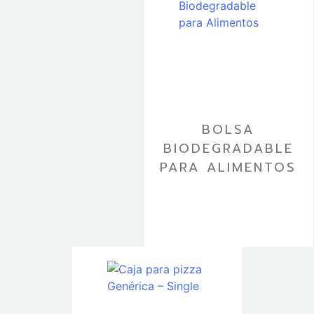
BOLSA
BIODEGRADABLE
PARA ALIMENTOS