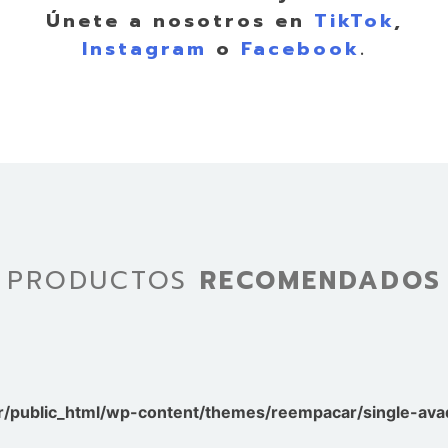
Únete a nosotros en
TikTok
,
Instagram
o
Facebook
.
PRODUCTOS
RECOMENDADOS
/public_html/wp-content/themes/reempacar/single-avad