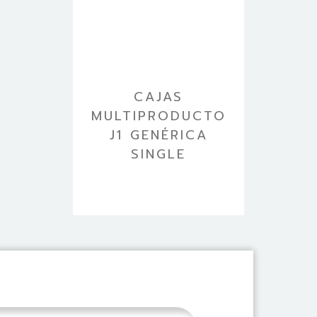
CAJAS
MULTIPRODUCTO
J1 GENÉRICA
SINGLE