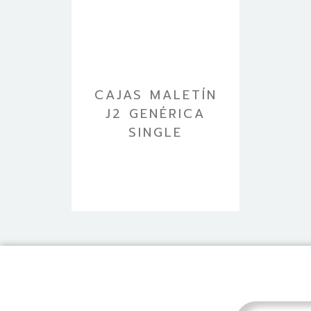
CAJAS MALETÍN
J2 GENÉRICA
SINGLE