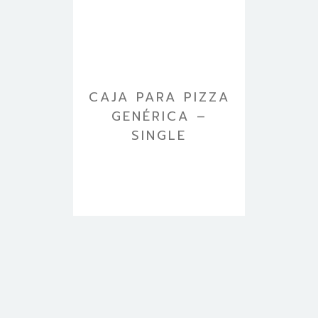
CAJA PARA PIZZA
GENÉRICA –
SINGLE