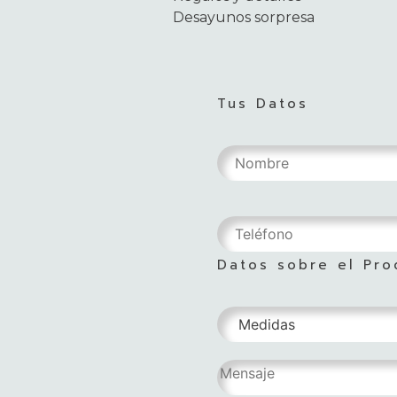
Desayunos sorpresa
Tus Datos
Datos sobre el Pro