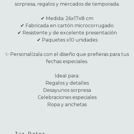
sorpresa, regalos y mercados de temporada.
✔ Medida: 26x17x8 cm
✔ Fabricada en cartón microcorrugado
✔ Resistente y de excelente presentación
✔ Paquetes x10 unidades
✨ Personalízala con el diseño que prefieras para tus
fechas especiales.
Ideal para:
Regalos y detalles
Desayunos sorpresa
Celebraciones especiales
Ropa y anchetas
Tus Datos