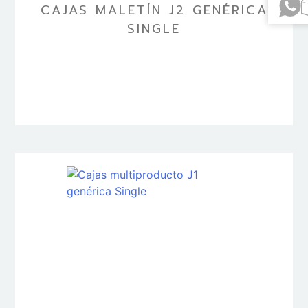
CAJAS MALETÍN J2 GENÉRICA
SINGLE