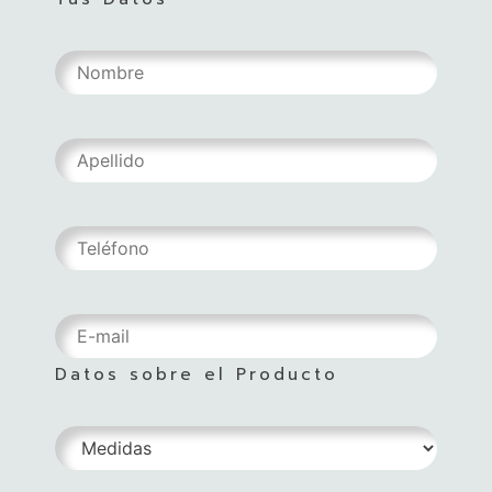
Datos sobre el Producto