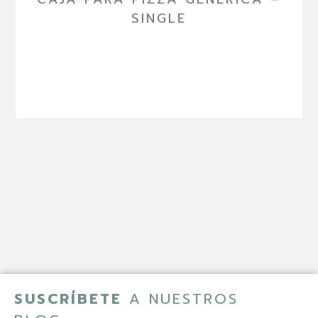
SINGLE
SUSCRÍBETE
A NUESTROS