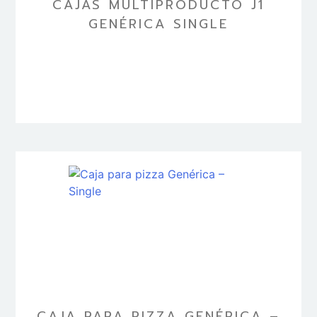
CAJAS MULTIPRODUCTO J1
GENÉRICA SINGLE
CAJA PARA PIZZA GENÉRICA –