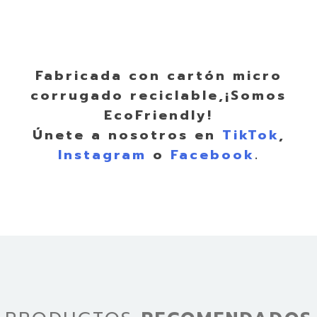
Fabricada con cartón micro
corrugado reciclable,¡Somos
EcoFriendly!
Únete a nosotros en
TikTok
,
Instagram
o
Facebook
.