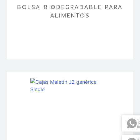
BOLSA BIODEGRADABLE PARA
ALIMENTOS