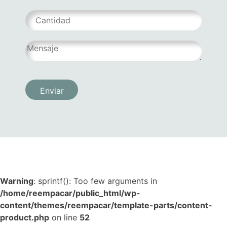
Warning
: sprintf(): Too few arguments in
/home/reempacar/public_html/wp-
content/themes/reempacar/template-parts/content-
product.php
on line
52