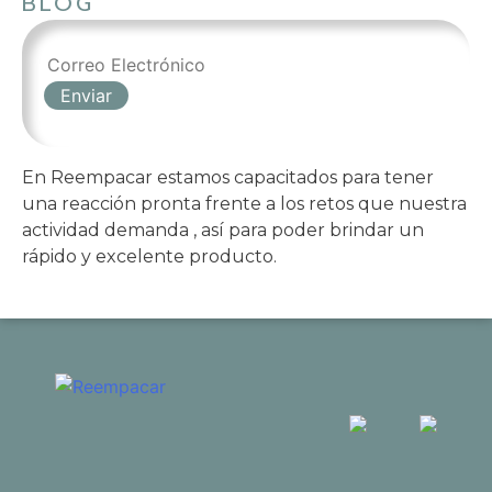
BLOG
En Reempacar estamos capacitados para tener
una reacción pronta frente a los retos que nuestra
actividad demanda , así para poder brindar un
rápido y excelente producto.