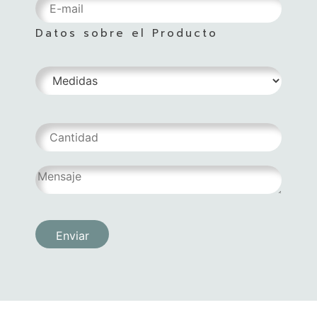
Datos sobre el Producto