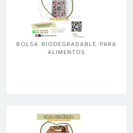
BOLSA BIODEGRADABLE PARA
ALIMENTOS