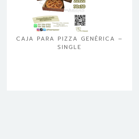
CAJA PARA PIZZA GENÉRICA –
SINGLE