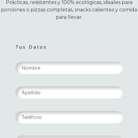
Prácticas, resistentes y 100% ecológicas, ideales para
porciones o pizzas completas, snacks calientes y comida
para llevar.
Tus Datos