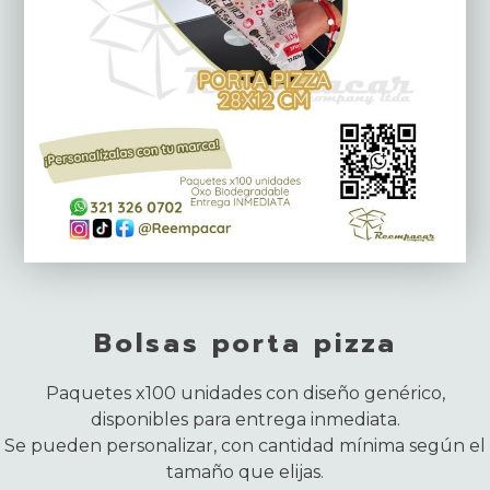
Bolsas porta pizza
Paquetes x100 unidades con diseño genérico,
disponibles para entrega inmediata.
Se pueden personalizar, con cantidad mínima según el
tamaño que elijas.