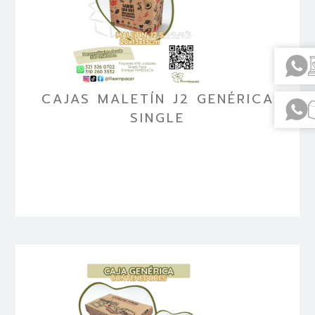
CAJAS MALETÍN J2 GENÉRICA
SINGLE