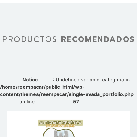
PRODUCTOS
RECOMENDADOS
Notice
: Undefined variable: categoria in
/home/reempacar/public_html/wp-
content/themes/reempacar/single-avada_portfolio.php
on line
57