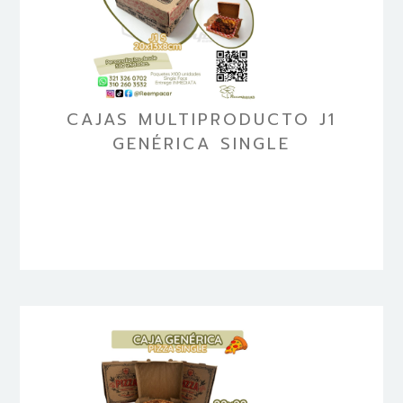
CAJAS MULTIPRODUCTO J1
GENÉRICA SINGLE