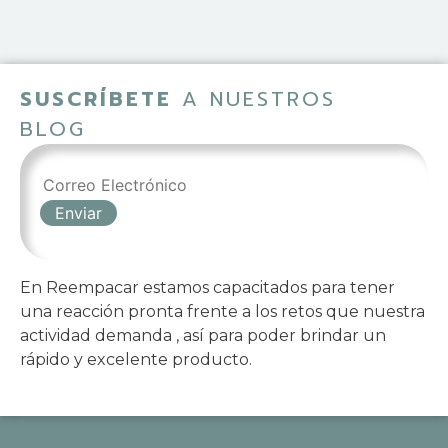
SUSCRÍBETE
A NUESTROS
BLOG
En Reempacar estamos capacitados para tener
una reacción pronta frente a los retos que nuestra
actividad demanda , así para poder brindar un
rápido y excelente producto.