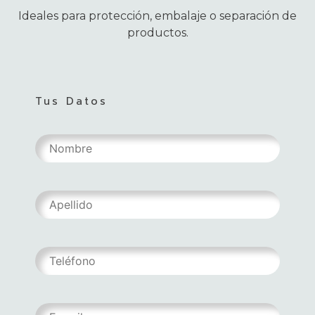
Ideales para protección, embalaje o separación de
productos.
Tus Datos