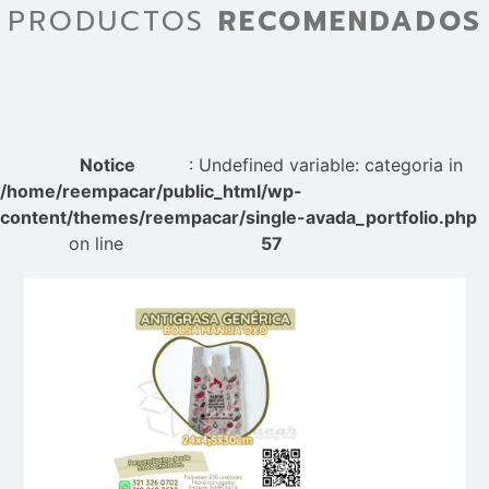
PRODUCTOS
RECOMENDADOS
Notice
: Undefined variable: categoria in
/home/reempacar/public_html/wp-
content/themes/reempacar/single-avada_portfolio.php
on line
57