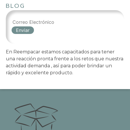
BLOG
En Reempacar estamos capacitados para tener
una reacción pronta frente a los retos que nuestra
actividad demanda , así para poder brindar un
rápido y excelente producto.