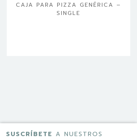
CAJA PARA PIZZA GENÉRICA –
SINGLE
SUSCRÍBETE
A NUESTROS