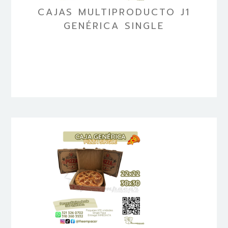
CAJAS MULTIPRODUCTO J1
GENÉRICA SINGLE