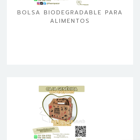
BOLSA BIODEGRADABLE PARA
ALIMENTOS