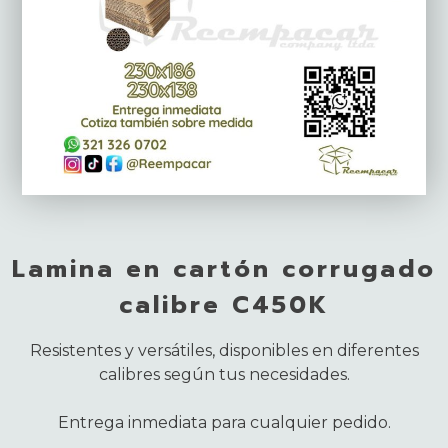
Lamina en cartón corrugado
calibre C450K
Resistentes y versátiles, disponibles en diferentes
calibres según tus necesidades.
Entrega inmediata para cualquier pedido.