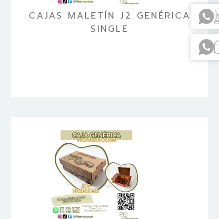
CAJAS MALETÍN J2 GENÉRICA
SINGLE