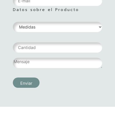
Datos sobre el Producto