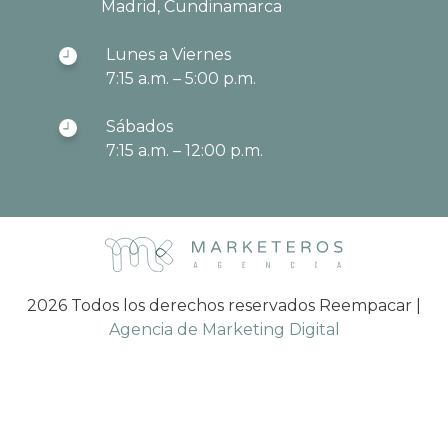
Madrid, Cundinamarca
Lunes a Viernes
7:15 a.m. – 5:00 p.m.
Sábados
7:15 a.m. – 12:00 p.m.
2026 Todos los derechos reservados Reempacar |
Agencia de Marketing Digital