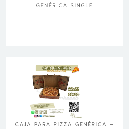
GENÉRICA SINGLE
CAJA PARA PIZZA GENÉRICA –