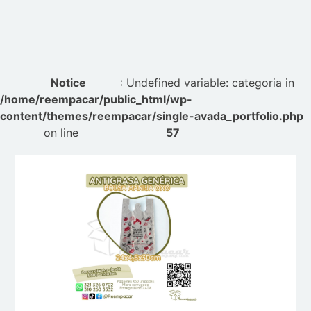
Notice
: Undefined variable: categoria in
/home/reempacar/public_html/wp-
content/themes/reempacar/single-avada_portfolio.php
on line
57