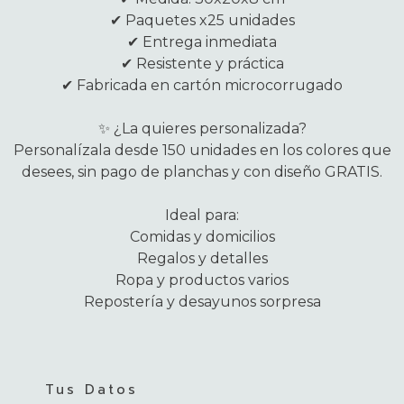
✔ Paquetes x25 unidades
✔ Entrega inmediata
✔ Resistente y práctica
✔ Fabricada en cartón microcorrugado
✨ ¿La quieres personalizada?
Personalízala desde 150 unidades en los colores que
desees, sin pago de planchas y con diseño GRATIS.
Ideal para:
Comidas y domicilios
Regalos y detalles
Ropa y productos varios
Repostería y desayunos sorpresa
Tus Datos