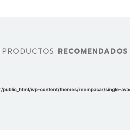
PRODUCTOS
RECOMENDADOS
/public_html/wp-content/themes/reempacar/single-avad