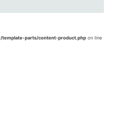
template-parts/content-product.php
on line