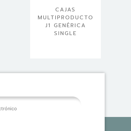
CAJAS
MULTIPRODUCTO
J1 GENÉRICA
SINGLE