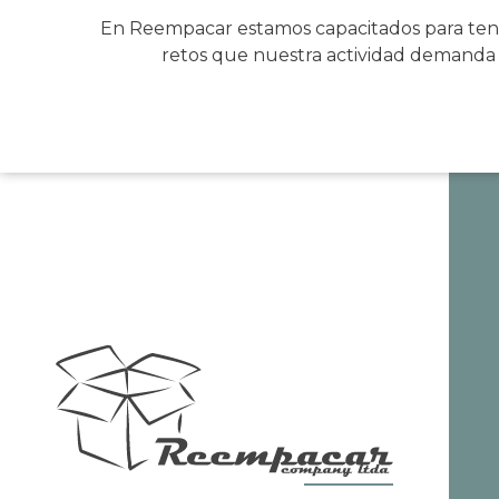
En Reempacar estamos capacitados para tene
retos que nuestra actividad demanda ,