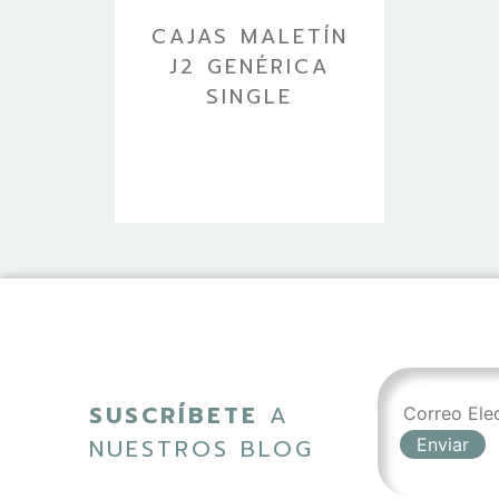
CAJAS MALETÍN
J2 GENÉRICA
SINGLE
SUSCRÍBETE
A
NUESTROS BLOG