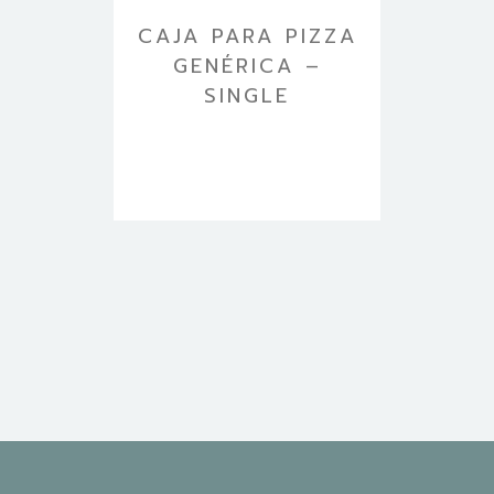
CAJA PARA PIZZA
GENÉRICA –
SINGLE