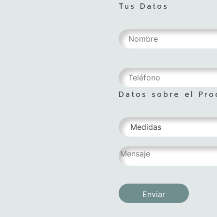
Tus Datos
Datos sobre el Pro