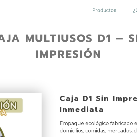
Productos
¿
AJA MULTIUSOS D1 – S
IMPRESIÓN
Caja D1 Sin Impr
Inmediata
Empaque ecológico fabricado e
domicilios, comidas, mercados, 