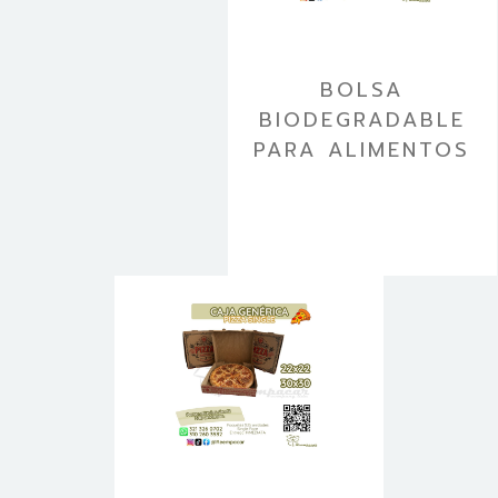
BOLSA
BIODEGRADABLE
PARA ALIMENTOS