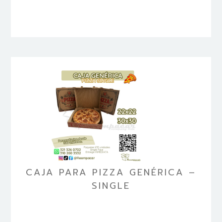
CAJA PARA PIZZA GENÉRICA –
SINGLE