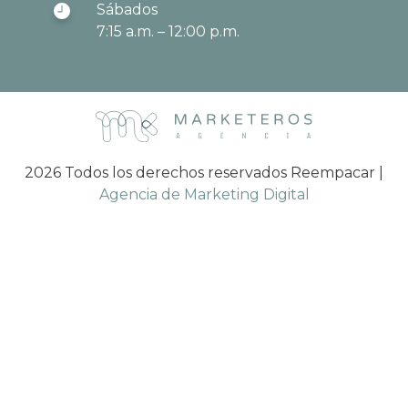
Sábados
7:15 a.m. – 12:00 p.m.
2026 Todos los derechos reservados Reempacar |
Agencia de Marketing Digital