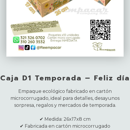
Caja D1 Temporada – Feliz día
Empaque ecológico fabricado en cartón
microcorrugado, ideal para detalles, desayunos
sorpresa, regalos y mercados de temporada.
✔ Medida: 26x17x8 cm
✔ Fabricada en cartón microcorrugado