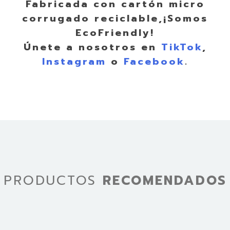
Fabricada con cartón micro
corrugado reciclable,¡Somos
EcoFriendly!
Únete a nosotros en
TikTok
,
Instagram
o
Facebook
.
PRODUCTOS
RECOMENDADOS