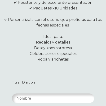
✔ Resistente y de excelente presentación
✔ Paquetes x10 unidades
✨ Personalízala con el diseño que prefieras para tus
fechas especiales.
Ideal para:
Regalos y detalles
Desayunos sorpresa
Celebraciones especiales
Ropa y anchetas
Tus Datos