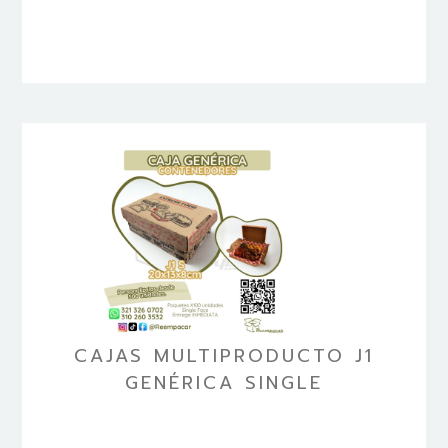
CAJAS MULTIPRODUCTO J1
GENÉRICA SINGLE