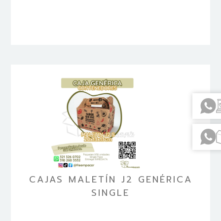
CAJAS MALETÍN J2 GENÉRICA
SINGLE