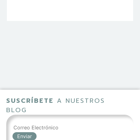
SUSCRÍBETE
A NUESTROS
BLOG