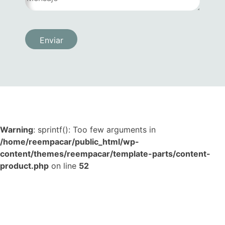
Warning
: sprintf(): Too few arguments in
/home/reempacar/public_html/wp-
content/themes/reempacar/template-parts/content-
product.php
on line
52