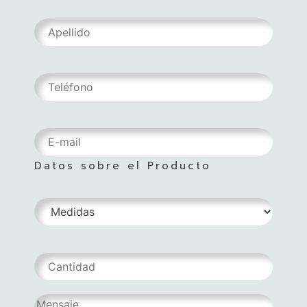
Datos sobre el Producto