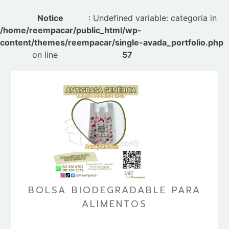
Notice
: Undefined variable: categoria in
/home/reempacar/public_html/wp-
content/themes/reempacar/single-avada_portfolio.php
on line
57
BOLSA BIODEGRADABLE PARA
ALIMENTOS