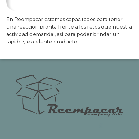
En Reempacar estamos capacitados para tener
una reacción pronta frente a los retos que nuestra
actividad demanda , así para poder brindar un
rápido y excelente producto.