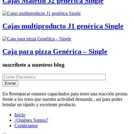
Cajas Maletín J2 genérica Single
Cajas multiproducto J1 genérica Single
Caja para pizza Genérica – Single
suscríbete
a nuestros blog
En Reempacar estamos capacitados para tener una reacción pronta
frente a los retos que nuestra actividad demanda , así para poder
brindar un rápido y excelente producto.
Inicio
¿Quiénes Somos?
Contáctanos