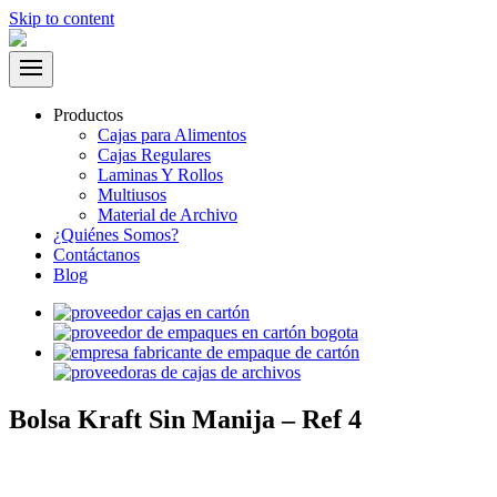
Skip to content
Productos
Cajas para Alimentos
Cajas Regulares
Laminas Y Rollos
Multiusos
Material de Archivo
¿Quiénes Somos?
Contáctanos
Blog
Bolsa Kraft Sin Manija – Ref 4