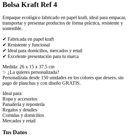
Bolsa Kraft Ref 4
Empaque ecológico fabricado en papel kraft, ideal para empacar,
transportar y presentar productos de forma práctica, resistente y
sostenible.
✔ Fabricada en papel kraft
✔ Resistente y funcional
✔ Ideal para domicilios, mercados y retail
✔ Excelente presentación para tu marca
Medida: 26 x 15 x 37.5 cm
✨ ¿La quieres personalizada?
Personalízala desde 150 unidades en los colores que desees, sin
pago de planchas y con diseño GRATIS.
Ideal para:
Ropa y accesorios
Panadería y repostería
Regalos y detalles
Comidas y domicilios
Mercados y retail
Tus Datos