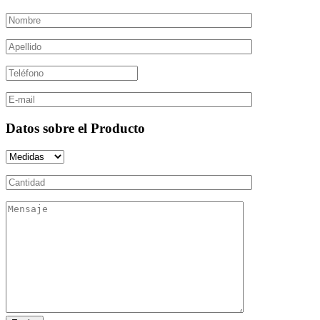
Datos sobre el Producto