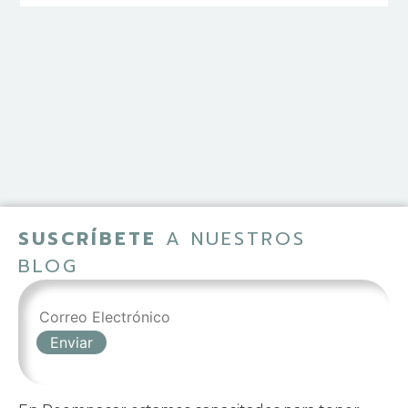
SUSCRÍBETE
A NUESTROS
BLOG