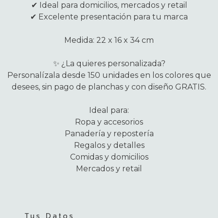
✔ Ideal para domicilios, mercados y retail
✔ Excelente presentación para tu marca
Medida: 22 x 16 x 34 cm
✨ ¿La quieres personalizada?
Personalízala desde 150 unidades en los colores que
desees, sin pago de planchas y con diseño GRATIS.
Ideal para:
Ropa y accesorios
Panadería y repostería
Regalos y detalles
Comidas y domicilios
Mercados y retail
Tus Datos