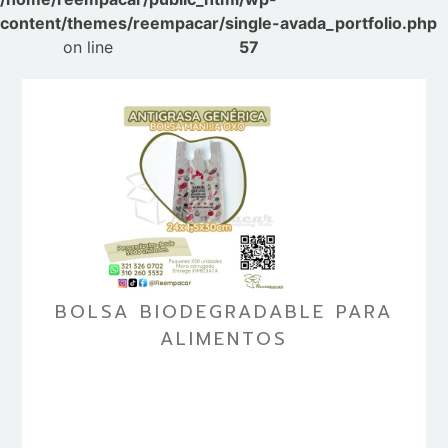
content/themes/reempacar/single-avada_portfolio.php
on line
57
BOLSA BIODEGRADABLE PARA
ALIMENTOS