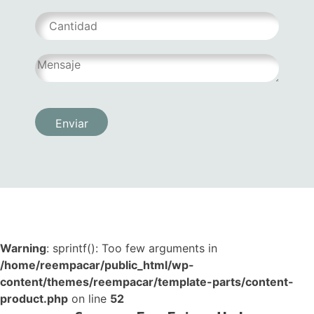
Warning
: sprintf(): Too few arguments in
/home/reempacar/public_html/wp-
content/themes/reempacar/template-parts/content-
product.php
on line
52