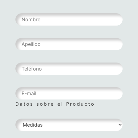
Datos sobre el Producto