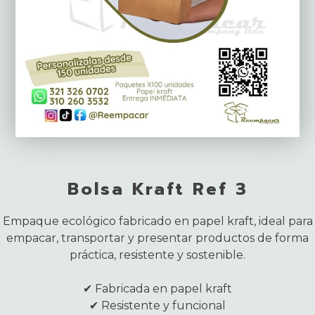
Bolsa Kraft Ref 3
Empaque ecológico fabricado en papel kraft, ideal para
empacar, transportar y presentar productos de forma
práctica, resistente y sostenible.
✔ Fabricada en papel kraft
✔ Resistente y funcional