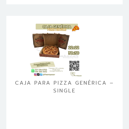
CAJA PARA PIZZA GENÉRICA –
SINGLE