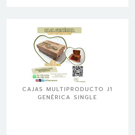
CAJAS MULTIPRODUCTO J1
GENÉRICA SINGLE