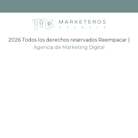
2026 Todos los derechos reservados Reempacar |
Agencia de Marketing Digital