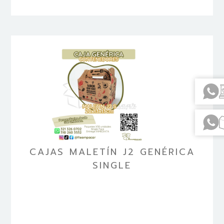
CAJAS MALETÍN J2 GENÉRICA
SINGLE