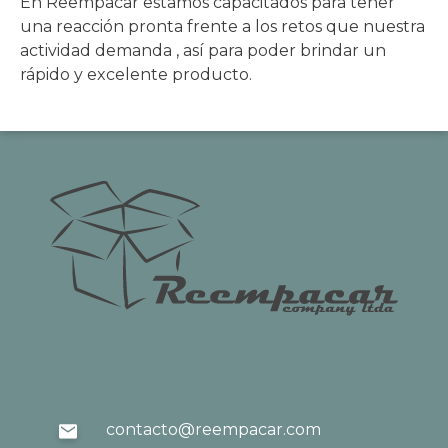
En Reempacar estamos capacitados para tener
una reacción pronta frente a los retos que nuestra
actividad demanda , así para poder brindar un
rápido y excelente producto.
contacto@reempacar.com