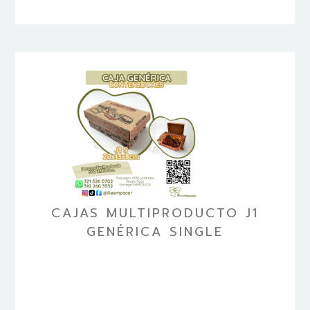
CAJAS MULTIPRODUCTO J1
GENÉRICA SINGLE