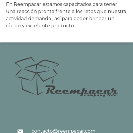
En Reempacar estamos capacitados para tener
una reacción pronta frente a los retos que nuestra
actividad demanda , así para poder brindar un
rápido y excelente producto.
contacto@reempacar.com