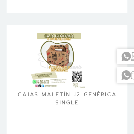
CAJAS MALETÍN J2 GENÉRICA
SINGLE