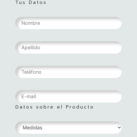
Tus Datos
Datos sobre el Producto