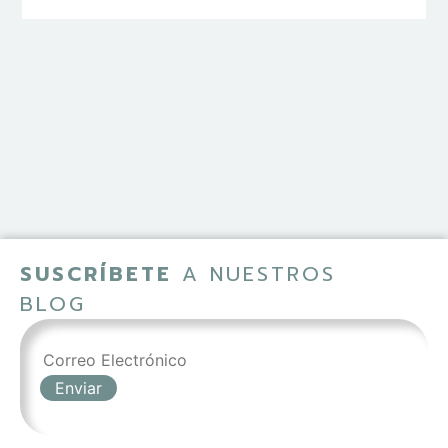
SUSCRÍBETE
A NUESTROS
BLOG