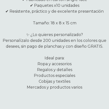
✔ Paquetes x10 unidades
✔ Resistente, práctico y de excelente presentación
Tamaño: 18 x 8 x 15 cm
✨ ¿Lo quieres personalizado?
Personalízalo desde 200 unidades en los colores que
desees, sin pago de planchas y con diseño GRATIS.
Ideal para:
Ropa y accesorios
Regalos y detalles
Productos especiales
Cobijas y textiles
Mercados y productos varios