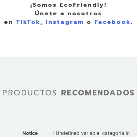
¡Somos EcoFriendly!
Únete a nosotros
en
TikTok
,
Instagram
o
Facebook
.
PRODUCTOS
RECOMENDADOS
Notice
: Undefined variable: categoria in