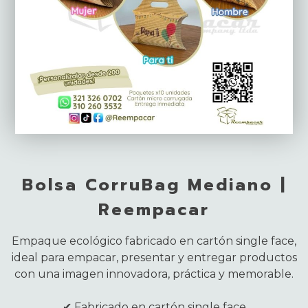
Bolsa CorruBag Mediano |
Reempacar
Empaque ecológico fabricado en cartón single face,
ideal para empacar, presentar y entregar productos
con una imagen innovadora, práctica y memorable.
✔ Fabricado en cartón single face