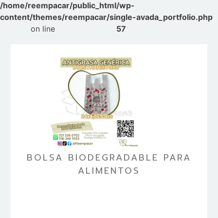
/home/reempacar/public_html/wp-
content/themes/reempacar/single-avada_portfolio.php
on line
57
BOLSA BIODEGRADABLE PARA
ALIMENTOS