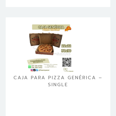
CAJA PARA PIZZA GENÉRICA –
SINGLE