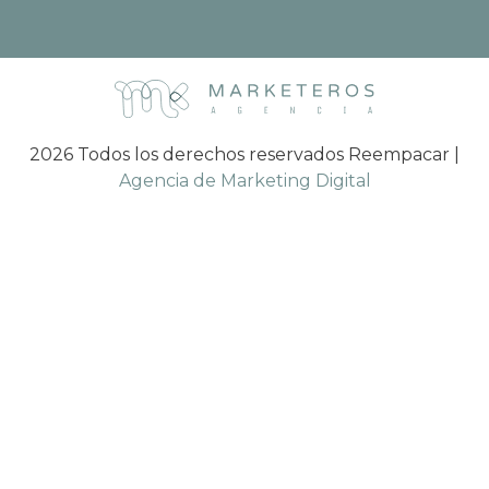
2026 Todos los derechos reservados Reempacar |
Agencia de Marketing Digital