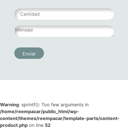
Warning
: sprintf(): Too few arguments in
/home/reempacar/public_html/wp-
content/themes/reempacar/template-parts/content-
product.php
on line
52