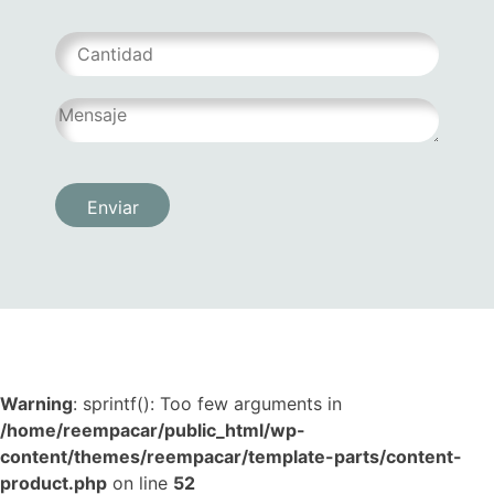
Warning
: sprintf(): Too few arguments in
/home/reempacar/public_html/wp-
content/themes/reempacar/template-parts/content-
product.php
on line
52