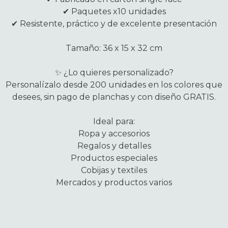
✔ Paquetes x10 unidades
✔ Resistente, práctico y de excelente presentación
Tamaño: 36 x 15 x 32 cm
✨ ¿Lo quieres personalizado?
Personalízalo desde 200 unidades en los colores que
desees, sin pago de planchas y con diseño GRATIS.
Ideal para:
Ropa y accesorios
Regalos y detalles
Productos especiales
Cobijas y textiles
Mercados y productos varios