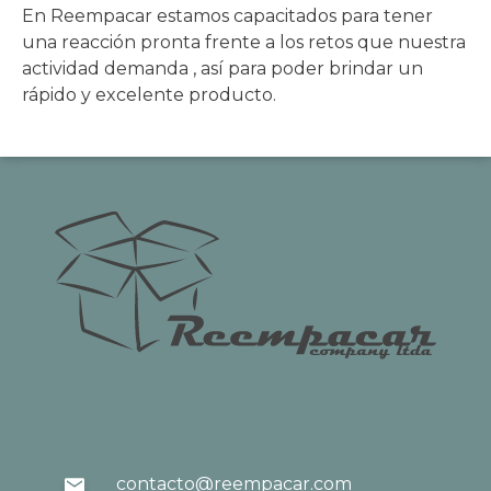
En Reempacar estamos capacitados para tener
una reacción pronta frente a los retos que nuestra
actividad demanda , así para poder brindar un
rápido y excelente producto.
contacto@reempacar.com