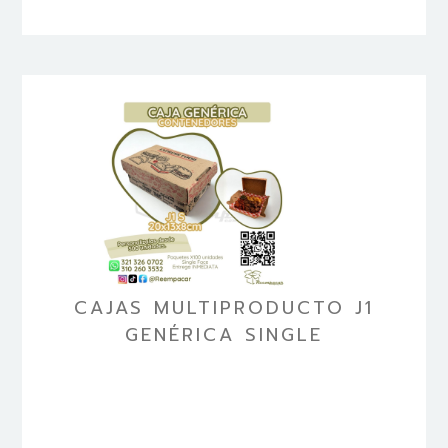
CAJAS MULTIPRODUCTO J1
GENÉRICA SINGLE