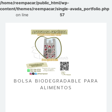
/home/reempacar/public_html/wp-
content/themes/reempacar/single-avada_portfolio.php
on line
57
BOLSA BIODEGRADABLE PARA
ALIMENTOS