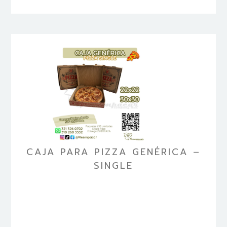
CAJA PARA PIZZA GENÉRICA –
SINGLE