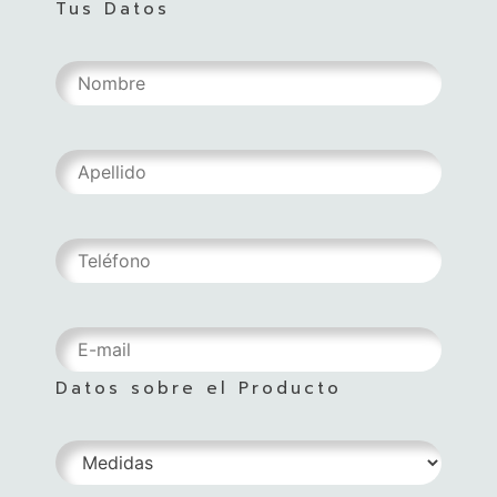
Tus Datos
Datos sobre el Producto