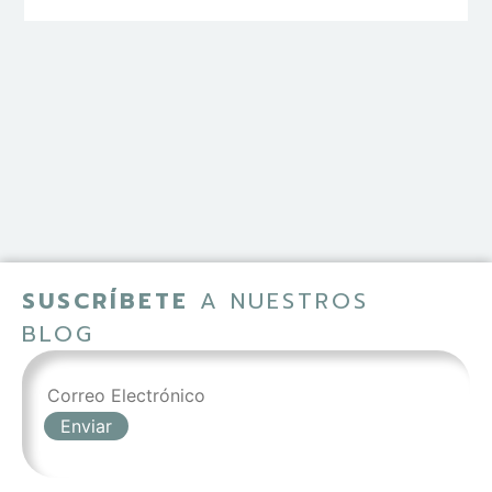
SUSCRÍBETE
A NUESTROS
BLOG