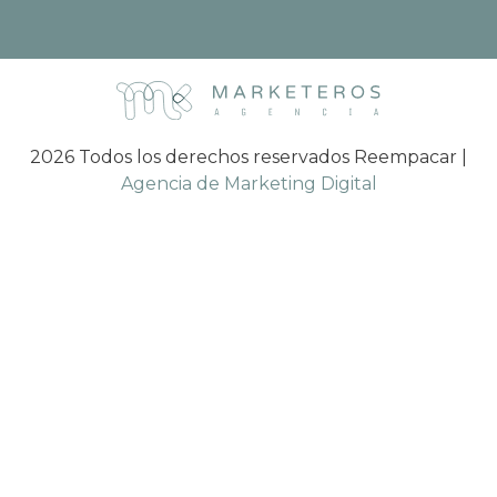
2026 Todos los derechos reservados Reempacar |
Agencia de Marketing Digital