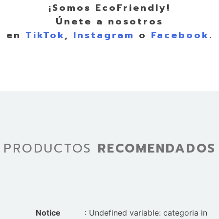
¡Somos EcoFriendly!
Únete a nosotros
en
TikTok
,
Instagram
o
Facebook
.
PRODUCTOS
RECOMENDADOS
Notice
: Undefined variable: categoria in