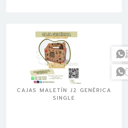
CAJAS MALETÍN J2 GENÉRICA
SINGLE